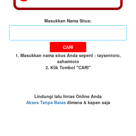
Masukkan Nama Situs:
CARI
1. Masukkan nama situs Anda seperti : taysentoto,
sahamtoto
2. Klik Tombol "CARI"
Lindungi lalu lintas Online Anda
Akses Tanpa Batas
dimana & kapan saja